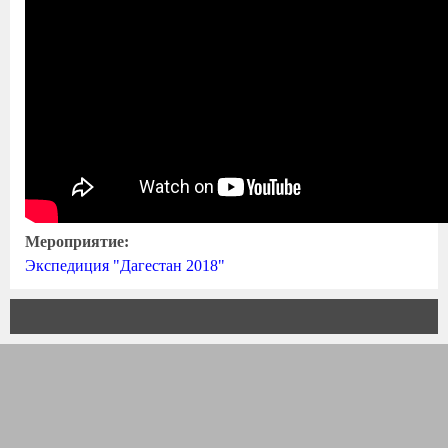
Мероприятие:
Экспедиция "Дагестан 2018"