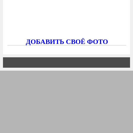
ДОБАВИТЬ СВОЁ ФОТО