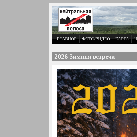
Перейти к основному содержанию
ГЛАВНОЕ
ФОТО/ВИДЕО
КАРТА
2026 Зимняя встреча