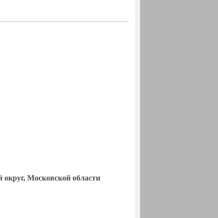
 округ, Московской области