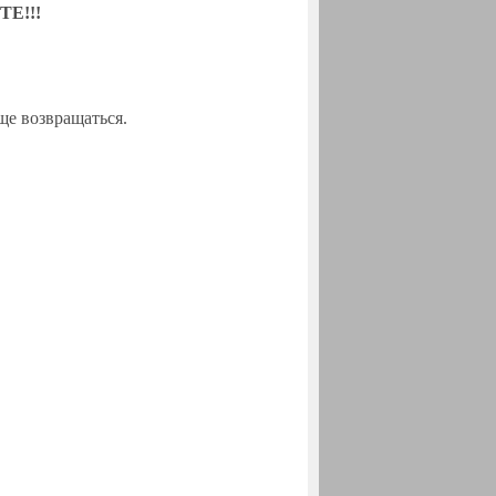
ТЕ!!!
еще возвращаться.