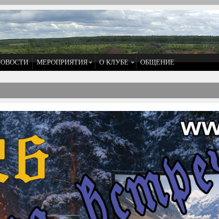
НОВОСТИ
МЕРОПРИЯТИЯ
О КЛУБЕ
ОБЩЕНИЕ