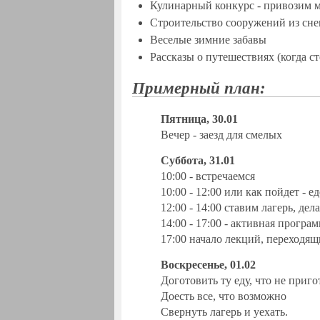
Кулинарный конкурс - привозим м
Строительство сооружений из снег
Веселые зимние забавы
Рассказы о путешествиях (когда ст
Примерный план:
Пятница, 30.01
Вечер - заезд для смелых
Суббота, 31.01
10:00 - встречаемся
10:00 - 12:00 или как пойдет - 
12:00 - 14:00 ставим лагерь, дел
14:00 - 17:00 - активная програ
17:00 начало лекций, переходя
Воскресенье, 01.02
Доготовить ту еду, что не приг
Доесть все, что возможно
Свернуть лагерь и уехать.