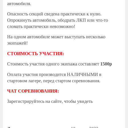
автомобиля.
Опасность секций сведена практически к нулю.
Опрокинуть автомобиль, ободрать ЛКП или что-то
сломать практически невозможно!
На одном автомобиле может выступать несколько
экипажей!
СТОИМОСТЬ УЧАСТИЯ:
Стоимость участия одного экипажа составляет
1500р
Оплата участия производится НАЛИЧНЫМИ в
стартовом лагере, перед стартом соревнования.
ЧАТ СОРЕВНОВАНИЯ:
Зарегистрируйтесь на сайте, чтобы увидеть