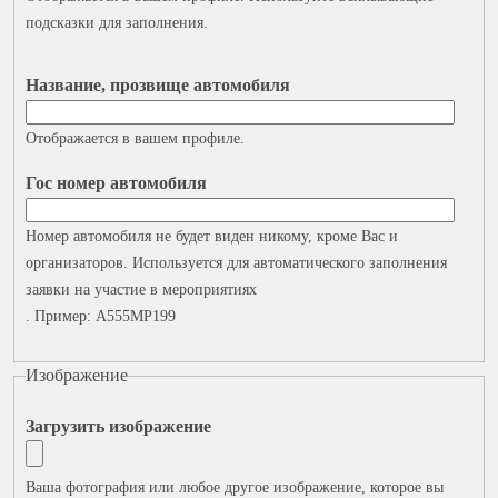
подсказки для заполнения.
Название, прозвище автомобиля
Отображается в вашем профиле.
Гос номер автомобиля
Номер автомобиля не будет виден никому, кроме Вас и
организаторов. Используется для автоматического заполнения
заявки на участие в мероприятиях
. Пример: A555MP199
Изображение
Загрузить изображение
Ваша фотография или любое другое изображение, которое вы