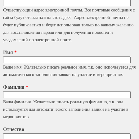
Существующий адрес электронной почты. Все почтовые сообщения с
сайта будут отсылаться на этот адрес. Адрес электронной почты не
будет публиковаться и будет использован только по вашему желанию:
для восстановления пароля или для получения новостей и
уведомлений по электронной почте.
Имя
*
Ваше имя. Желательно писать реальное имя, т.к. оно используется для
автоматического заполнения заявки на участие в мероприятиях.
Фамилия
*
Ваша фамилия. Желательно писать реальную фамилию, т.к. она
используется для автоматического заполнения заявки на участие в
мероприятиях.
Отчество