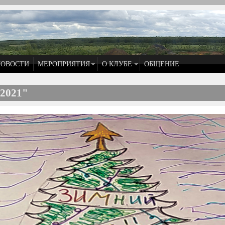
НОВОСТИ
МЕРОПРИЯТИЯ
О КЛУБЕ
ОБЩЕНИЕ
2021"