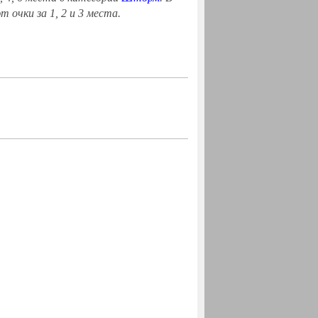
очки за 1, 2 и 3 места.