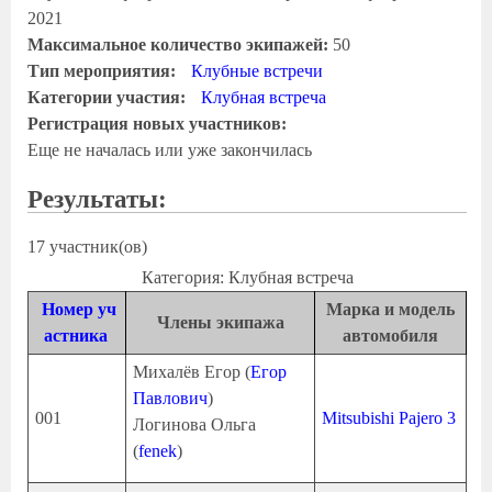
2021
Максимальное количество экипажей:
50
Тип мероприятия:
Клубные встречи
Категории участия:
Клубная встреча
Регистрация новых участников:
Еще не началась или уже закончилась
Результаты:
17 участник(ов)
Категория: Клубная встреча
Номер уч
Марка и модель
Члены экипажа
астника
автомобиля
Михалёв Егор (
Егор
Павлович
)
001
Mitsubishi Pajero 3
Логинова Ольга
(
fenek
)