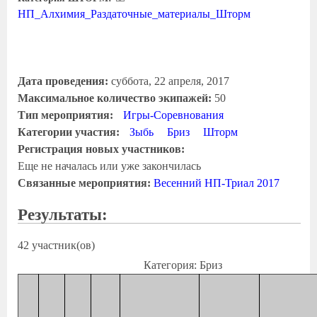
НП_Алхимия_Раздаточные_материалы_Шторм
Дата проведения:
суббота, 22 апреля, 2017
Максимальное количество экипажей:
50
Тип мероприятия:
Игры-Соревнования
Категории участия:
Зыбь
Бриз
Шторм
Регистрация новых участников:
Еще не началась или уже закончилась
Связанные мероприятия:
Весенний НП-Триал 2017
Результаты:
42 участник(ов)
Категория: Бриз