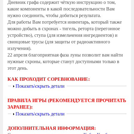
Дневник графа содержит чёткую инструкцию о том,
какие компоненты в какой последовательности Вам
нужно соединить, чтобы добиться результата.
Для работы Вам потребуется инвентарь, который также
можно добыть в схронах - тигель, реторта (перегонное
устройство), ступа (для измельчения ингредиентов) и
свинцовые трусы (для защиты от радиоактивного
излучения).
22 апреля благоприятная фаза луны позволит вам найти
нужные схроны, которые станут доступными только в
этот день.
КАК ПРОХОДИТ СОРЕВНОВАНИЕ:
Показать
Показать\скрыть детали
ПРАВИЛА ИГРЫ (РЕКОМЕНДУЕТСЯ ПРОЧИТАТЬ
ЗАРАНЕЕ):
Показать
Показать\скрыть детали
ДОПОЛНИТЕЛЬНАЯ ИНФОРМАЦИЯ: