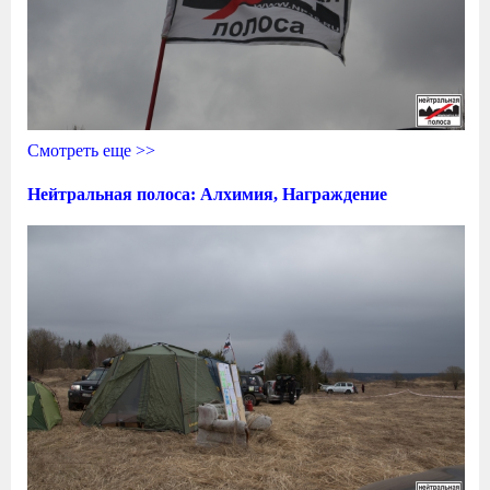
Смотреть еще >>
Нейтральная полоса: Алхимия, Награждение