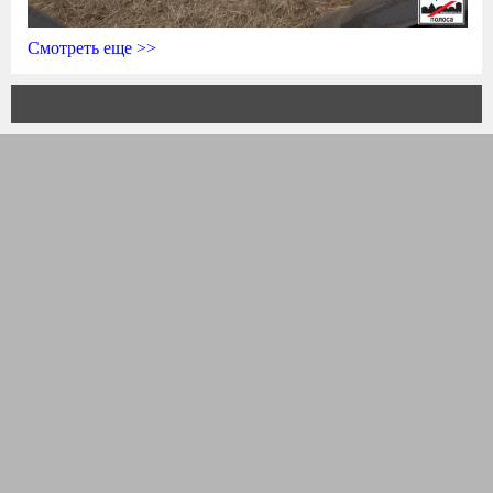
Смотреть еще >>