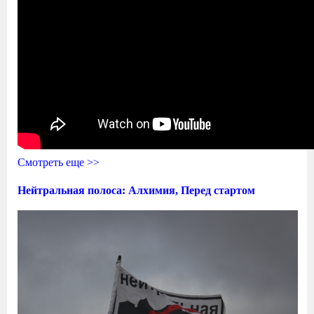
Смотреть еще >>
Нейтральная полоса: Алхимия, Перед стартом