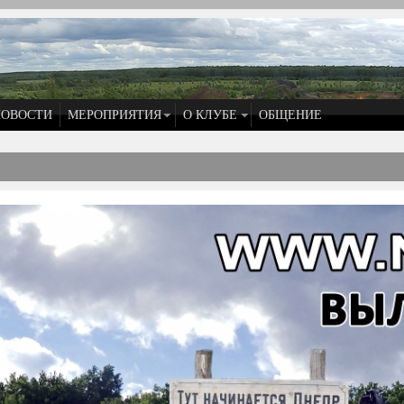
НОВОСТИ
МЕРОПРИЯТИЯ
О КЛУБЕ
ОБЩЕНИЕ