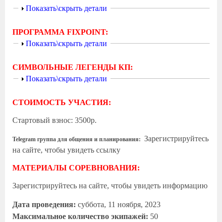
Показать
Показать\скрыть детали
ПРОГРАММА FIXPOINT:
Показать
Показать\скрыть детали
СИМВОЛЬНЫЕ ЛЕГЕНДЫ КП:
Показать
Показать\скрыть детали
СТОИМОСТЬ УЧАСТИЯ:
Стартовый взнос: 3500р.
Зарегистрируйтесь
Telegram группа для общения и планирования:
на сайте, чтобы увидеть ссылку
МАТЕРИАЛЫ СОРЕВНОВАНИЯ:
Зарегистрируйтесь на сайте, чтобы увидеть информацию
Дата проведения:
суббота, 11 ноября, 2023
Максимальное количество экипажей:
50