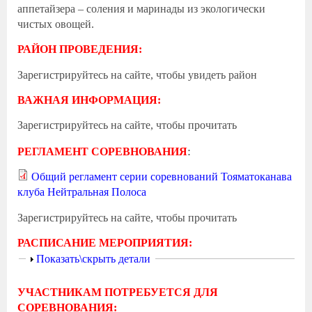
аппетайзера – соления и маринады из экологически
чистых овощей.
РАЙОН ПРОВЕДЕНИЯ:
Зарегистрируйтесь на сайте, чтобы увидеть район
ВАЖНАЯ ИНФОРМАЦИЯ:
Зарегистрируйтесь на сайте, чтобы прочитать
:
РЕГЛАМЕНТ СОРЕВНОВАНИЯ
Общий регламент серии соревнований Тояматоканава
клуба Нейтральная Полоса
Зарегистрируйтесь на сайте, чтобы прочитать
РАСПИСАНИЕ МЕРОПРИЯТИЯ:
Показать
Показать\скрыть детали
УЧАСТНИКАМ ПОТРЕБУЕТСЯ ДЛЯ
СОРЕВНОВАНИЯ: