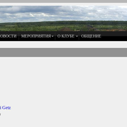
НОВОСТИ
МЕРОПРИЯТИЯ
О КЛУБЕ
ОБЩЕНИЕ
i Getz
0