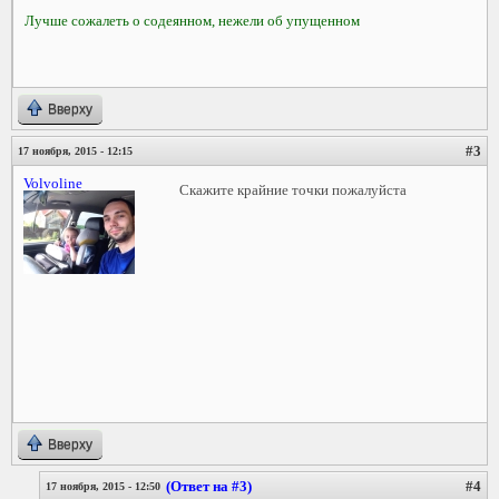
Лучше сожалеть о содеянном, нежели об упущенном
Вверху
#3
17 ноября, 2015 - 12:15
Volvoline
Скажите крайние точки пожалуйста
Вверху
(Ответ на #3)
#4
17 ноября, 2015 - 12:50