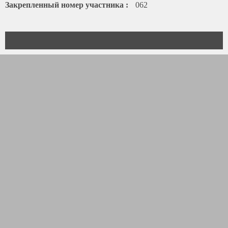
Закрепленный номер участника :
062