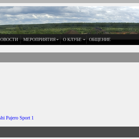
НОВОСТИ
МЕРОПРИЯТИЯ
О КЛУБЕ
ОБЩЕНИЕ
hi Pajero Sport 1