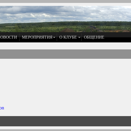
НОВОСТИ
МЕРОПРИЯТИЯ
О КЛУБЕ
ОБЩЕНИЕ
on