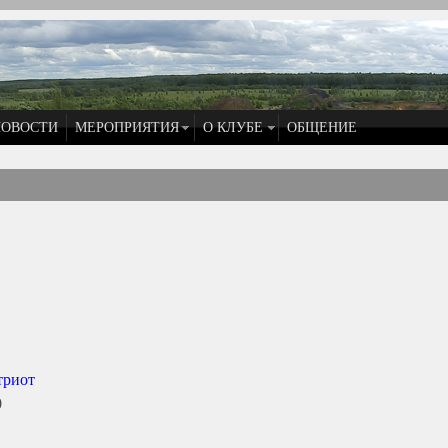
НОВОСТИ
МЕРОПРИЯТИЯ
О КЛУБЕ
ОБЩЕНИЕ
триот
0