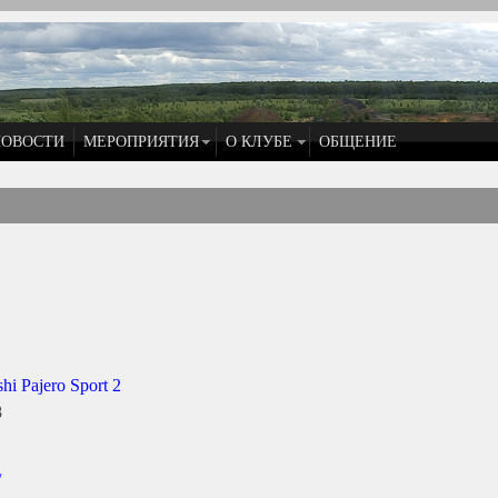
НОВОСТИ
МЕРОПРИЯТИЯ
О КЛУБЕ
ОБЩЕНИЕ
hi Pajero Sport 2
8
/